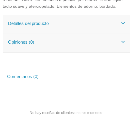
tacto suave y aterciopelado. Elementos de adorno: bordado.
Detalles del producto
Opiniones (0)
Comentarios (0)
No hay reseñas de clientes en este momento.