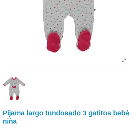
Pijama largo tundosado 3 gatitos bebé
niña