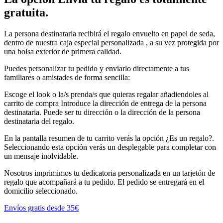
gratuita.
La persona destinataria recibirá el regalo envuelto en papel de seda,
dentro de nuestra caja especial personalizada , a su vez protegida por
una bolsa exterior de primera calidad.
Puedes personalizar tu pedido y enviarlo directamente a tus
familiares o amistades de forma sencilla:
Escoge el look o la/s prenda/s que quieras regalar añadiendoles al
carrito de compra Introduce la dirección de entrega de la persona
destinataria. Puede ser tu dirección o la dirección de la persona
destinataria del regalo.
En la pantalla resumen de tu carrito verás la opción ¿Es un regalo?.
Seleccionando esta opción verás un desplegable para completar con
un mensaje inolvidable.
Nosotros imprimimos tu dedicatoria personalizada en un tarjetón de
regalo que acompañará a tu pedido. El pedido se entregará en el
domicilio seleccionado.
Envíos gratis desde 35€