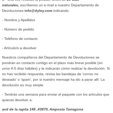
naturales,
escríbenos un e-mail a nuestro Departamento de
Devoluciones
info@dyley.com
indicando:
- Nombre y Apellidos
- Número de pedido
- Teléfono de contacto
- Artículo/s a devolver
Nuestros compañeros del Departamento de Devoluciones se
pondrán en contacto contigo en el plazo más breve posible (en
unos 4-5 días hábiles) y te indicarán cómo realizar la devolución. Si
no has recibido respuesta, revisa las bandejas de 'correo no
deseado' o 'spam', por si nuestro mensaje ha ido a parar allí. La
devolución es muy simple:
- Tendrás una semana para enviar el paquete con los artículos que
quieras devolver a:
avd de la rapita 146 ,43870, Amposta Tarragona