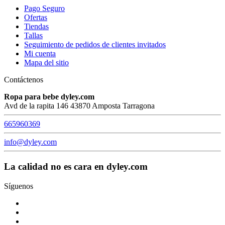
Pago Seguro
Ofertas
Tiendas
Tallas
Seguimiento de pedidos de clientes invitados
Mi cuenta
Mapa del sitio
Contáctenos
Ropa para bebe dyley.com
Avd de la rapita 146 43870 Amposta Tarragona
665960369
info@dyley.com
La calidad no es cara en dyley.com
Síguenos