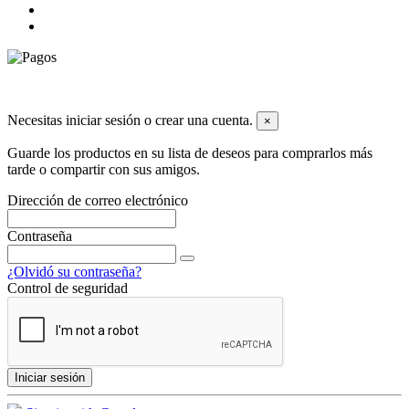
© 2026 Todos los derechos reservados dyley,com
Necesitas iniciar sesión o crear una cuenta.
×
Guarde los productos en su lista de deseos para comprarlos más
tarde o compartir con sus amigos.
Dirección de correo electrónico
Contraseña
¿Olvidó su contraseña?
Control de seguridad
Iniciar sesión