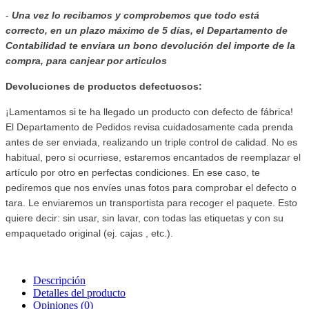
-
Una vez lo recibamos y comprobemos que todo está
correcto, en un plazo máximo de 5 días, el Departamento de
Contabilidad te enviara
un bono devolución del importe de la
compra, para canjear por articulos
Devoluciones de productos defectuosos:
¡Lamentamos si te ha llegado un producto con defecto de fábrica!
El Departamento de Pedidos revisa cuidadosamente cada prenda
antes de ser enviada, realizando un triple control de calidad. No es
habitual, pero si ocurriese, estaremos encantados de reemplazar el
artículo por otro en perfectas condiciones. En ese caso, te
pediremos que nos envíes unas fotos para comprobar el defecto o
tara. Le enviaremos un transportista para recoger el paquete. Esto
quiere decir: sin usar, sin lavar, con todas las etiquetas y con su
empaquetado original (ej. cajas , etc.).
Descripción
Detalles del producto
Opiniones
(0)