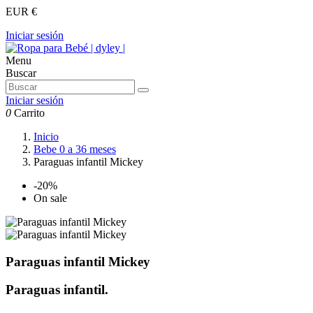
EUR €
Iniciar sesión
Menu
Buscar
Iniciar sesión
0
Carrito
Inicio
Bebe 0 a 36 meses
Paraguas infantil Mickey
-20%
On sale
Paraguas infantil Mickey
Paraguas infantil.