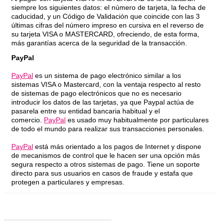
siempre los siguientes datos: el número de tarjeta, la fecha de
caducidad, y un Código de Validación que coincide con las 3
últimas cifras del número impreso en cursiva en el reverso de
su tarjeta VISA o MASTERCARD, ofreciendo, de esta forma,
más garantías acerca de la seguridad de la transacción.
PayPal
PayPal
es un sistema de pago electrónico similar a los
sistemas VISA o Mastercard, con la ventaja respecto al resto
de sistemas de pago electrónicos que no es necesario
introducir los datos de las tarjetas, ya que Paypal actúa de
pasarela entre su entidad bancaria habitual y el
comercio.
PayPal
es usado muy habitualmente por particulares
de todo el mundo para realizar sus transacciones personales.
PayPal
está más orientado a los pagos de Internet y dispone
de mecanismos de control que le hacen ser una opción más
segura respecto a otros sistemas de pago. Tiene un soporte
directo para sus usuarios en casos de fraude y estafa que
protegen a particulares y empresas.