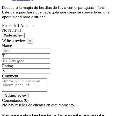
Descubre la magia de los días de lluvia con el paraguas infantil.
E
ste paraguas hará que cada gota que caiga se convierta en una
oportunidad para disfrutar.
En stock
1 Artículo
No reviews
Write review
Write a review
×
Name
Title
Rating
Comment
Comentarios (0)
No hay reseñas de clientes en este momento.