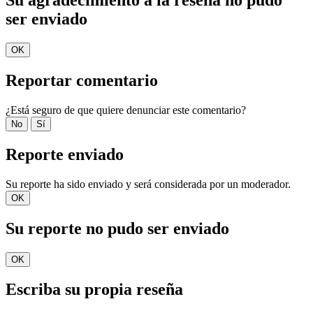
Su agradecimiento a la reseña no pudo
ser enviado
OK
Reportar comentario
¿Está seguro de que quiere denunciar este comentario?
No
Sí
Reporte enviado
Su reporte ha sido enviado y será considerada por un moderador.
OK
Su reporte no pudo ser enviado
OK
Escriba su propia reseña