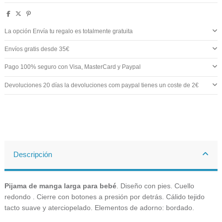
La opción Envía tu regalo es totalmente gratuita
Envíos gratis desde 35€
Pago 100% seguro con Visa, MasterCard y Paypal
Devoluciones 20 días la devoluciones com paypal tienes un coste de 2€
Descripción
Pijama de manga larga para bebé
. Diseño con pies. Cuello
redondo . Cierre con botones a presión por detrás. Cálido tejido
tacto suave y aterciopelado. Elementos de adorno: bordado.