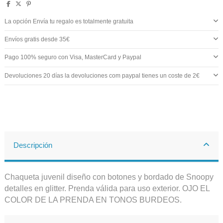
La opción Envía tu regalo es totalmente gratuita
Envíos gratis desde 35€
Pago 100% seguro con Visa, MasterCard y Paypal
Devoluciones 20 días la devoluciones com paypal tienes un coste de 2€
Descripción
Chaqueta juvenil diseño con botones y bordado de Snoopy
detalles en glitter. Prenda válida para uso exterior. OJO EL
COLOR DE LA PRENDA EN TONOS BURDEOS.