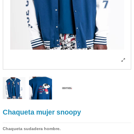
Chaqueta mujer snoopy
Chaqueta sudadera hombre.