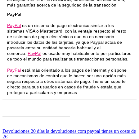
más garantías acerca de la seguridad de la transacción.
PayPal
PayPal
es un sistema de pago electrónico similar a los
sistemas VISA o Mastercard, con la ventaja respecto al resto
de sistemas de pago electrónicos que no es necesario
introducir los datos de las tarjetas, ya que Paypal actúa de
pasarela entre su entidad bancaria habitual y el
comercio.
PayPal
es usado muy habitualmente por particulares
de todo el mundo para realizar sus transacciones personales.
PayPal
está más orientado a los pagos de Internet y dispone
de mecanismos de control que le hacen ser una opción más
segura respecto a otros sistemas de pago. Tiene un soporte
directo para sus usuarios en casos de fraude y estafa que
protegen a particulares y empresas.
Devoluciones 20 días la devoluciones com paypal tienes un coste de
2€