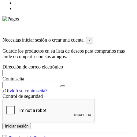
© 2026 Todos los derechos reservados dyley,com
Necesitas iniciar sesión o crear una cuenta.
×
Guarde los productos en su lista de deseos para comprarlos más
tarde o compartir con sus amigos.
Dirección de correo electrónico
Contraseña
¿Olvidó su contraseña?
Control de seguridad
Iniciar sesión