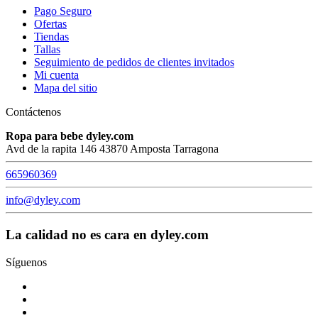
Pago Seguro
Ofertas
Tiendas
Tallas
Seguimiento de pedidos de clientes invitados
Mi cuenta
Mapa del sitio
Contáctenos
Ropa para bebe dyley.com
Avd de la rapita 146 43870 Amposta Tarragona
665960369
info@dyley.com
La calidad no es cara en dyley.com
Síguenos