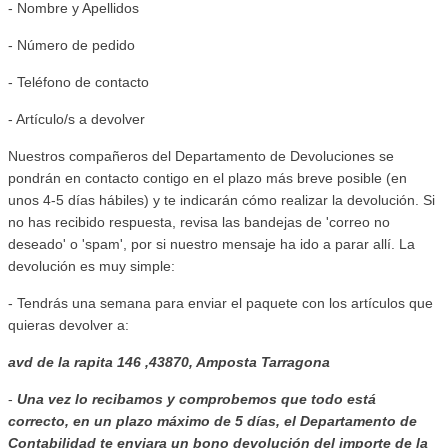
- Nombre y Apellidos
- Número de pedido
- Teléfono de contacto
- Artículo/s a devolver
Nuestros compañeros del Departamento de Devoluciones se
pondrán en contacto contigo en el plazo más breve posible (en
unos 4-5 días hábiles) y te indicarán cómo realizar la devolución. Si
no has recibido respuesta, revisa las bandejas de 'correo no
deseado' o 'spam', por si nuestro mensaje ha ido a parar allí. La
devolución es muy simple:
- Tendrás una semana para enviar el paquete con los artículos que
quieras devolver a:
avd de la rapita 146 ,43870, Amposta Tarragona
-
Una vez lo recibamos y comprobemos que todo está
correcto, en un plazo máximo de 5 días, el Departamento de
Contabilidad te enviara
un bono devolución del importe de la