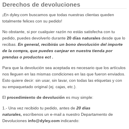
Derechos de devoluciones
¡En dyley.com buscamos que todas nuestras clientas queden
totalmente felices con su pedido!
No obstante, si por cualquier razón no estás satisfecha con tu
pedido, puedes devolverlo durante
20 días naturales
desde que lo
recibas.
En general, recibirás un bono devolución del importe
de la compra, que puedes canjear en nuestra tienda por
prendas o productos ect .
Para que la devolución sea aceptada es necesario que los artículos
nos lleguen en las mismas condiciones en las que fueron enviados.
Esto quiere decir: sin usar, sin lavar, con todas las etiquetas y con
su empaquetado original (ej. cajas, etc.).
El
procedimiento de devolución
es muy simple:
1.- Una vez recibido tu pedido, antes de
20 días
naturales,
escríbenos un e-mail a nuestro Departamento de
Devoluciones
info@dyley.com
indicando: