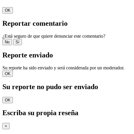
OK
Reportar comentario
¿Está seguro de que quiere denunciar este comentario?
No
Sí
Reporte enviado
Su reporte ha sido enviado y será considerada por un moderador.
OK
Su reporte no pudo ser enviado
OK
Escriba su propia reseña
×