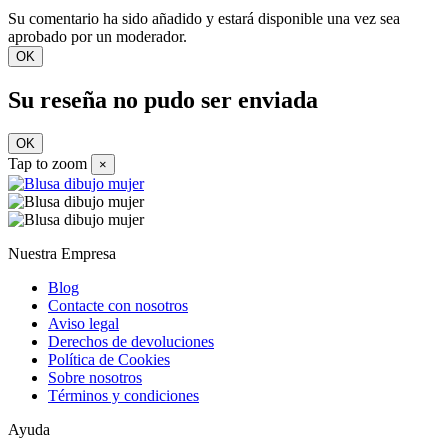
Su comentario ha sido añadido y estará disponible una vez sea
aprobado por un moderador.
OK
Su reseña no pudo ser enviada
OK
Tap to zoom
×
Nuestra Empresa
Blog
Contacte con nosotros
Aviso legal
Derechos de devoluciones
Política de Cookies
Sobre nosotros
Términos y condiciones
Ayuda