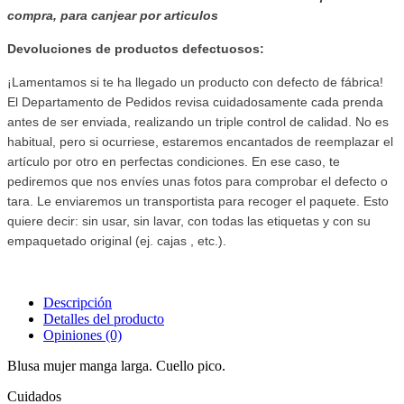
compra, para canjear por articulos
Devoluciones de productos defectuosos:
¡Lamentamos si te ha llegado un producto con defecto de fábrica!
El Departamento de Pedidos revisa cuidadosamente cada prenda
antes de ser enviada, realizando un triple control de calidad. No es
habitual, pero si ocurriese, estaremos encantados de reemplazar el
artículo por otro en perfectas condiciones. En ese caso, te
pediremos que nos envíes unas fotos para comprobar el defecto o
tara. Le enviaremos un transportista para recoger el paquete. Esto
quiere decir: sin usar, sin lavar, con todas las etiquetas y con su
empaquetado original (ej. cajas , etc.).
Descripción
Detalles del producto
Opiniones
(0)
Blusa mujer manga larga. Cuello pico.
Cuidados