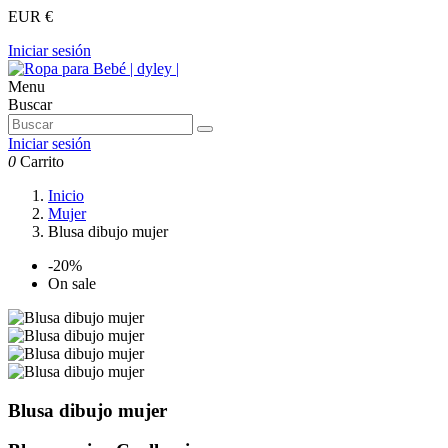
EUR €
Iniciar sesión
Menu
Buscar
Iniciar sesión
0
Carrito
Inicio
Mujer
Blusa dibujo mujer
-20%
On sale
Blusa dibujo mujer