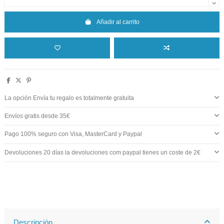
Añadir al carrito
La opción Envía tu regalo es totalmente gratuita
Envíos gratis desde 35€
Pago 100% seguro con Visa, MasterCard y Paypal
Devoluciones 20 días la devoluciones com paypal tienes un coste de 2€
Descripción