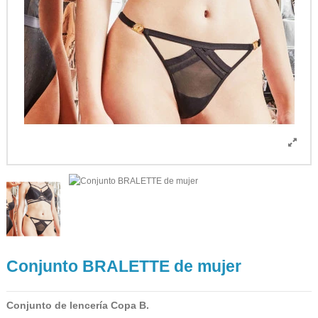
Conjunto BRALETTE de mujer
Conjunto de lencería Copa B.