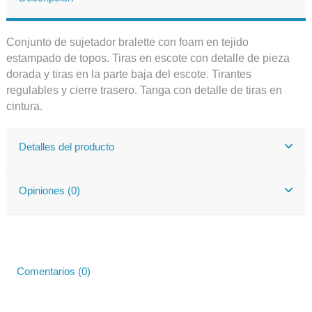
Conjunto de sujetador bralette con foam en tejido
estampado de topos. Tiras en escote con detalle de pieza
dorada y tiras en la parte baja del escote. Tirantes
regulables y cierre trasero. Tanga con detalle de tiras en
cintura.
Detalles del producto
Opiniones (0)
Comentarios (0)