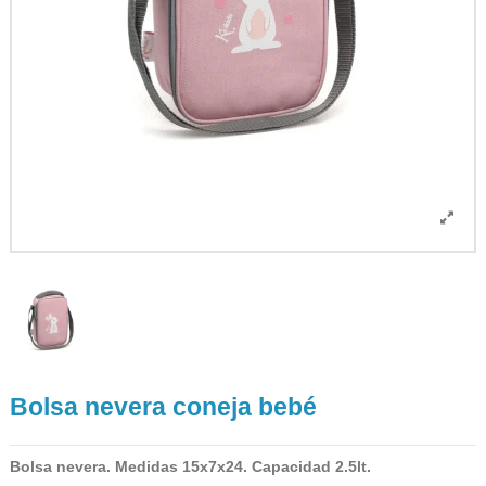
Bolsa nevera coneja bebé
Bolsa nevera. Medidas 15x7x24. Capacidad 2.5lt.