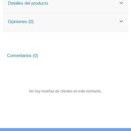
Detalles del producto
Opiniones (0)
Comentarios (0)
No hay reseñas de clientes en este momento.