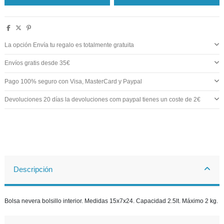
La opción Envía tu regalo es totalmente gratuita
Envíos gratis desde 35€
Pago 100% seguro con Visa, MasterCard y Paypal
Devoluciones 20 días la devoluciones com paypal tienes un coste de 2€
Descripción
Bolsa nevera bolsillo interior. Medidas 15x7x24. Capacidad 2.5lt. Máximo 2 kg.