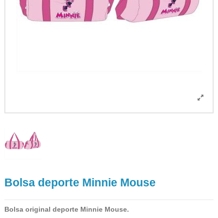
Bolsa deporte Minnie Mouse
Bolsa original deporte Minnie Mouse.