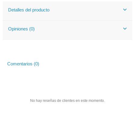
Detalles del producto
Opiniones (0)
Comentarios (0)
No hay reseñas de clientes en este momento.