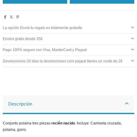
La opción Envía tu regalo es totalmente gratuita
Envíos gratis desde 35€
Pago 100% seguro con Visa, MasterCard y Paypal
Devoluciones 20 días la devoluciones com paypal tienes un coste de 2€
Descripción
Conjunto polaina tres piezas
recién nacido
. Incluye: Camiseta cruzada,
polaina, gorro.