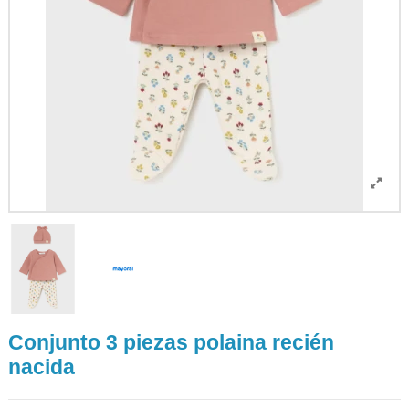
Conjunto 3 piezas polaina recién
nacida