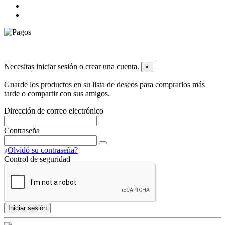
© 2026 Todos los derechos reservados dyley,com
Necesitas iniciar sesión o crear una cuenta.
×
Guarde los productos en su lista de deseos para comprarlos más
tarde o compartir con sus amigos.
Dirección de correo electrónico
Contraseña
¿Olvidó su contraseña?
Control de seguridad
Iniciar sesión