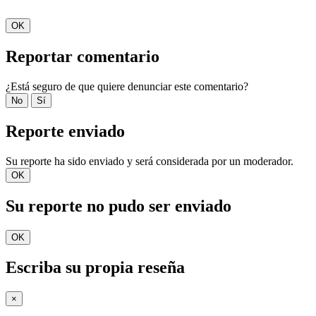
OK
Reportar comentario
¿Está seguro de que quiere denunciar este comentario?
No
Sí
Reporte enviado
Su reporte ha sido enviado y será considerada por un moderador.
OK
Su reporte no pudo ser enviado
OK
Escriba su propia reseña
×