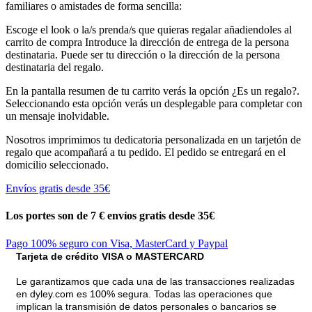
familiares o amistades de forma sencilla:
Escoge el look o la/s prenda/s que quieras regalar añadiendoles al
carrito de compra Introduce la dirección de entrega de la persona
destinataria. Puede ser tu dirección o la dirección de la persona
destinataria del regalo.
En la pantalla resumen de tu carrito verás la opción ¿Es un regalo?.
Seleccionando esta opción verás un desplegable para completar con
un mensaje inolvidable.
Nosotros imprimimos tu dedicatoria personalizada en un tarjetón de
regalo que acompañará a tu pedido. El pedido se entregará en el
domicilio seleccionado.
Envíos gratis desde 35€
Los portes son de 7 €
envíos gratis desde 35€
Pago 100% seguro con Visa, MasterCard y Paypal
Tarjeta de crédito VISA o MASTERCARD
Le garantizamos que cada una de las transacciones realizadas
en dyley.com es 100% segura. Todas las operaciones que
implican la transmisión de datos personales o bancarios se