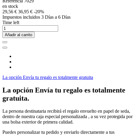
Referencia
7029
en stock
29,56 €
36,95 €
-20%
Impuestos incluidos
3 Días a 6 Días
Time left
Añadir al carrito
La opción Envía tu regalo es totalmente gratuita
La opción Envía tu regalo es totalmente
gratuita.
La persona destinataria recibirá el regalo envuelto en papel de seda,
dentro de nuestra caja especial personalizada , a su vez protegida por
una bolsa exterior de primera calidad.
Puedes personalizar tu pedido y enviarlo directamente a tus