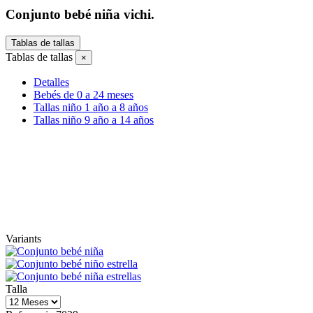
Conjunto bebé niña vichi.
Tablas de tallas
Tablas de tallas
×
Detalles
Bebés de 0 a 24 meses
Tallas niño 1 año a 8 años
Tallas niño 9 año a 14 años
Variants
Talla