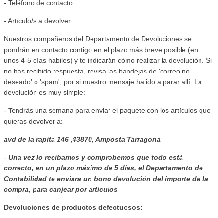
- Teléfono de contacto
- Artículo/s a devolver
Nuestros compañeros del Departamento de Devoluciones se
pondrán en contacto contigo en el plazo más breve posible (en
unos 4-5 días hábiles) y te indicarán cómo realizar la devolución. Si
no has recibido respuesta, revisa las bandejas de 'correo no
deseado' o 'spam', por si nuestro mensaje ha ido a parar allí. La
devolución es muy simple:
- Tendrás una semana para enviar el paquete con los artículos que
quieras devolver a:
avd de la rapita 146 ,43870, Amposta Tarragona
-
Una vez lo recibamos y comprobemos que todo está
correcto, en un plazo máximo de 5 días, el Departamento de
Contabilidad te enviara
un bono devolución del importe de la
compra, para canjear por articulos
Devoluciones de productos defectuosos: