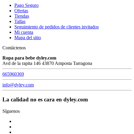
Pago Seguro
Ofertas
Tiendas
Tallas
Seguimiento de pedidos de clientes invitados
Mi cuenta
Mapa del sitio
Contáctenos
Ropa para bebe dyley.com
Avd de la rapita 146 43870 Amposta Tarragona
665960369
info@dyley.com
La calidad no es cara en dyley.com
Síguenos