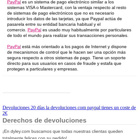
PayPal
es un sistema de pago electrónico similar a los
sistemas VISA o Mastercard, con la ventaja respecto al resto
de sistemas de pago electrónicos que no es necesario
introducir los datos de las tarjetas, ya que Paypal actúa de
pasarela entre su entidad bancaria habitual y el
comercio.
PayPal
es usado muy habitualmente por particulares
de todo el mundo para realizar sus transacciones personales.
PayPal
está más orientado a los pagos de Internet y dispone
de mecanismos de control que le hacen ser una opción más
segura respecto a otros sistemas de pago. Tiene un soporte
directo para sus usuarios en casos de fraude y estafa que
protegen a particulares y empresas.
Devoluciones 20 días la devoluciones com paypal tienes un coste de
2€
Derechos de devoluciones
¡En dyley.com buscamos que todas nuestras clientas queden
totalmente felices con su pedido!