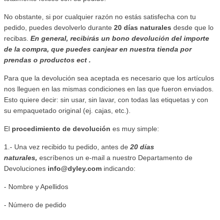
No obstante, si por cualquier razón no estás satisfecha con tu
pedido, puedes devolverlo durante
20 días naturales
desde que lo
recibas.
En general, recibirás un bono devolución del importe
de la compra, que puedes canjear en nuestra tienda por
prendas o productos ect .
Para que la devolución sea aceptada es necesario que los artículos
nos lleguen en las mismas condiciones en las que fueron enviados.
Esto quiere decir: sin usar, sin lavar, con todas las etiquetas y con
su empaquetado original (ej. cajas, etc.).
El
procedimiento de devolución
es muy simple:
1.- Una vez recibido tu pedido, antes de
20 días
naturales,
escríbenos un e-mail a nuestro Departamento de
Devoluciones
info@dyley.com
indicando:
- Nombre y Apellidos
- Número de pedido