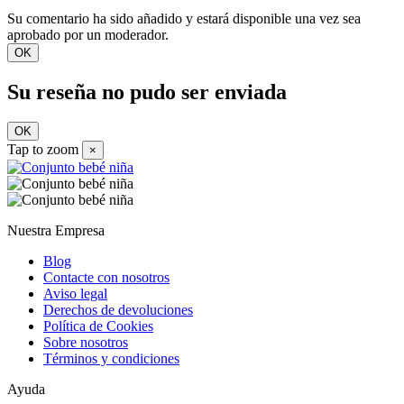
Su comentario ha sido añadido y estará disponible una vez sea
aprobado por un moderador.
OK
Su reseña no pudo ser enviada
OK
Tap to zoom
×
Nuestra Empresa
Blog
Contacte con nosotros
Aviso legal
Derechos de devoluciones
Política de Cookies
Sobre nosotros
Términos y condiciones
Ayuda