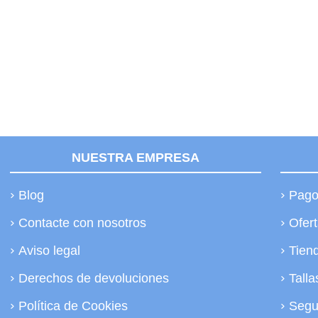
NUESTRA EMPRESA
Blog
Pago
Contacte con nosotros
Ofer
Aviso legal
Tien
Derechos de devoluciones
Talla
Política de Cookies
Segu