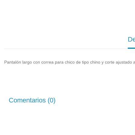
De
Pantalón largo con correa para chico de tipo chino y corte ajustado a 
Comentarios (0)