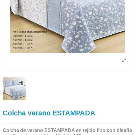
Colcha verano ESTAMPADA
Colcha de verano ESTAMPADA en tejido fino con diseño