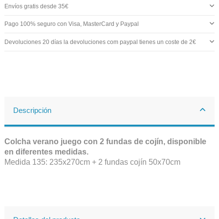
Envíos gratis desde 35€
Pago 100% seguro con Visa, MasterCard y Paypal
Devoluciones 20 días la devoluciones com paypal tienes un coste de 2€
Descripción
Colcha verano juego con 2 fundas de cojín, disponible
en diferentes medidas.
Medida 135: 235x270cm + 2 fundas cojín 50x70cm