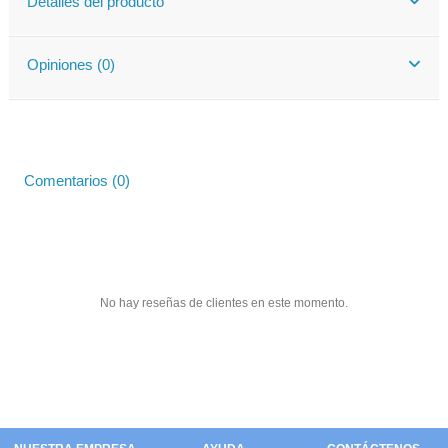
Detalles del producto
Opiniones (0)
Comentarios (0)
No hay reseñas de clientes en este momento.