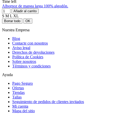
Time left
Albornoz de manga larga 100% algodón.
Añadir al carrito
S
M
L
XL
Borrar todo
OK
Nuestra Empresa
Blog
Contacte con nosotros
Aviso legal
Derechos de devoluciones
Política de Cookies
Sobre nosotros
Términos y condiciones
Ayuda
Pago Seguro
Ofertas
Tiendas
Tallas
Seguimiento de pedidos de clientes invitados
Mi cuenta
Mapa del sitio