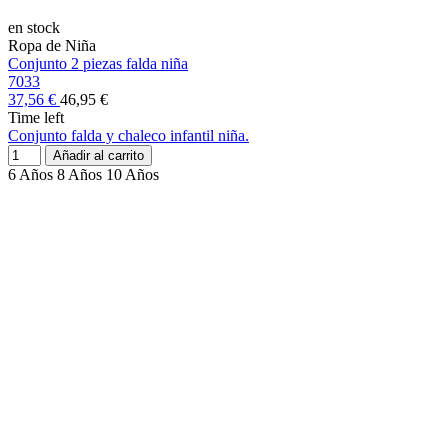
en stock
Ropa de Niña
Conjunto 2 piezas falda niña
7033
37,56 €
46,95 €
Time left
Conjunto falda y chaleco infantil niña.
Añadir al carrito
6 Años
8 Años
10 Años