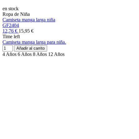
en stock
Ropa de Niña
Camiseta manga larga niña
GF2404
12,76 €
15,95 €
Time left
Camiseta manga larga para niña.
Añadir al carrito
4 Años
6 Años
8 Años
12 Años