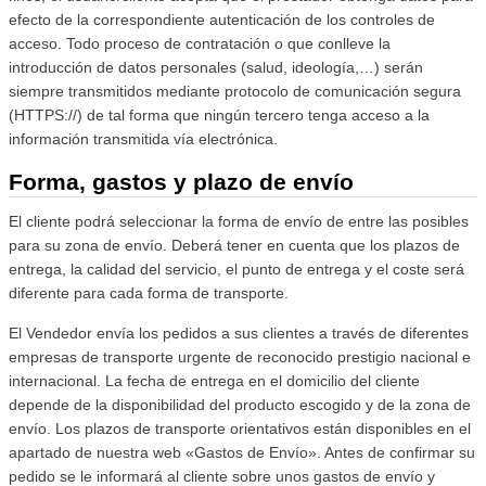
efecto de la correspondiente autenticación de los controles de
acceso. Todo proceso de contratación o que conlleve la
introducción de datos personales (salud, ideología,…) serán
siempre transmitidos mediante protocolo de comunicación segura
(HTTPS://) de tal forma que ningún tercero tenga acceso a la
información transmitida vía electrónica.
Forma, gastos y plazo de envío
El cliente podrá seleccionar la forma de envío de entre las posibles
para su zona de envío. Deberá tener en cuenta que los plazos de
entrega, la calidad del servicio, el punto de entrega y el coste será
diferente para cada forma de transporte.
El Vendedor envía los pedidos a sus clientes a través de diferentes
empresas de transporte urgente de reconocido prestigio nacional e
internacional. La fecha de entrega en el domicilio del cliente
depende de la disponibilidad del producto escogido y de la zona de
envío. Los plazos de transporte orientativos están disponibles en el
apartado de nuestra web «Gastos de Envío». Antes de confirmar su
pedido se le informará al cliente sobre unos gastos de envío y