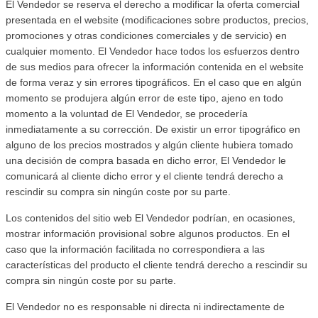
El Vendedor se reserva el derecho a modificar la oferta comercial
presentada en el website (modificaciones sobre productos, precios,
promociones y otras condiciones comerciales y de servicio) en
cualquier momento. El Vendedor hace todos los esfuerzos dentro
de sus medios para ofrecer la información contenida en el website
de forma veraz y sin errores tipográficos. En el caso que en algún
momento se produjera algún error de este tipo, ajeno en todo
momento a la voluntad de El Vendedor, se procedería
inmediatamente a su corrección. De existir un error tipográfico en
alguno de los precios mostrados y algún cliente hubiera tomado
una decisión de compra basada en dicho error, El Vendedor le
comunicará al cliente dicho error y el cliente tendrá derecho a
rescindir su compra sin ningún coste por su parte.
Los contenidos del sitio web El Vendedor podrían, en ocasiones,
mostrar información provisional sobre algunos productos. En el
caso que la información facilitada no correspondiera a las
características del producto el cliente tendrá derecho a rescindir su
compra sin ningún coste por su parte.
El Vendedor no es responsable ni directa ni indirectamente de