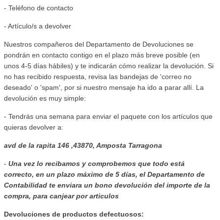
- Teléfono de contacto
- Artículo/s a devolver
Nuestros compañeros del Departamento de Devoluciones se
pondrán en contacto contigo en el plazo más breve posible (en
unos 4-5 días hábiles) y te indicarán cómo realizar la devolución. Si
no has recibido respuesta, revisa las bandejas de 'correo no
deseado' o 'spam', por si nuestro mensaje ha ido a parar allí. La
devolución es muy simple:
- Tendrás una semana para enviar el paquete con los artículos que
quieras devolver a:
avd de la rapita 146 ,43870, Amposta Tarragona
-
Una vez lo recibamos y comprobemos que todo está
correcto, en un plazo máximo de 5 días, el Departamento de
Contabilidad te enviara
un bono devolución del importe de la
compra, para canjear por articulos
Devoluciones de productos defectuosos: