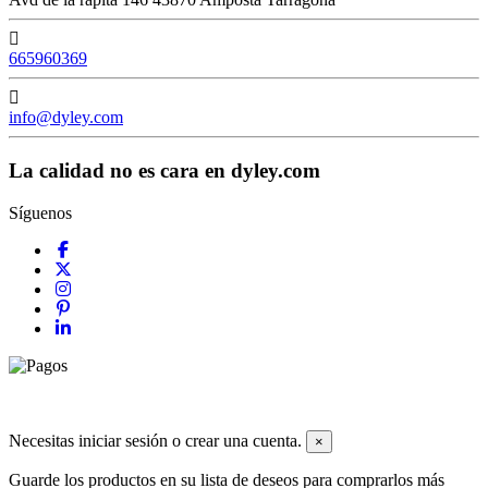
665960369
info@dyley.com
La calidad no es cara en dyley.com
Síguenos
© 2026 Todos los derechos reservados dyley,com
Necesitas iniciar sesión o crear una cuenta.
×
Guarde los productos en su lista de deseos para comprarlos más