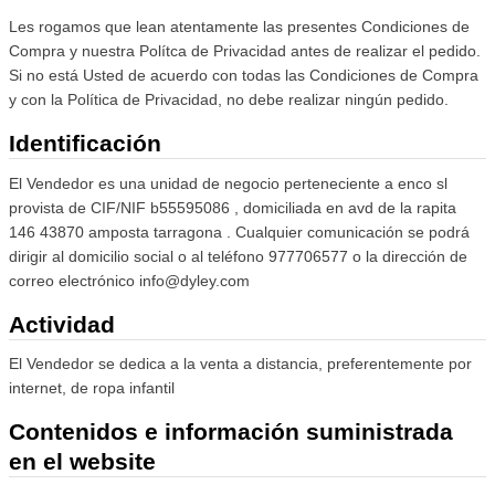
Les rogamos que lean atentamente las presentes Condiciones de
Compra y nuestra Polítca de Privacidad antes de realizar el pedido.
Si no está Usted de acuerdo con todas las Condiciones de Compra
y con la Política de Privacidad, no debe realizar ningún pedido.
Identificación
El Vendedor es una unidad de negocio perteneciente a enco sl
provista de CIF/NIF b55595086 , domiciliada en avd de la rapita
146 43870 amposta tarragona . Cualquier comunicación se podrá
dirigir al domicilio social o al teléfono 977706577 o la dirección de
correo electrónico info@dyley.com
Actividad
El Vendedor se dedica a la venta a distancia, preferentemente por
internet, de ropa infantil
Contenidos e información suministrada
en el website