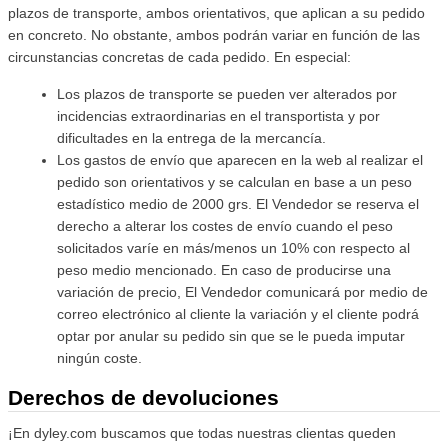
plazos de transporte, ambos orientativos, que aplican a su pedido
en concreto. No obstante, ambos podrán variar en función de las
circunstancias concretas de cada pedido. En especial:
Los plazos de transporte se pueden ver alterados por
incidencias extraordinarias en el transportista y por
dificultades en la entrega de la mercancía.
Los gastos de envío que aparecen en la web al realizar el
pedido son orientativos y se calculan en base a un peso
estadístico medio de 2000 grs. El Vendedor se reserva el
derecho a alterar los costes de envío cuando el peso
solicitados varíe en más/menos un 10% con respecto al
peso medio mencionado. En caso de producirse una
variación de precio, El Vendedor comunicará por medio de
correo electrónico al cliente la variación y el cliente podrá
optar por anular su pedido sin que se le pueda imputar
ningún coste.
Derechos de devoluciones
¡En dyley.com buscamos que todas nuestras clientas queden