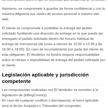
Asimismo, se compromete a guardar de forma confidencial y con la
máxima diligencia sus claves de acceso personal a nuestro sitio
web.
El cliente se compromete a posibilitar la entrega del pedido
solicitado facilitando una dirección de entrega en la que pueda ser
entregado el pedido solicitado dentro del horario habitual de
entrega de mercancías (de lunes a viernes de 10:00 a 13:30 y de
16:00 a 18:00). En caso de incumplimiento por parte del cliente de
esta obligación, El Vendedor no tendrá ninguna responsabilidad
sobre el retraso o imposibilidad de entrega del pedido solicitado por
el cliente.
Legislación aplicable y jurisdicción
competente
Las compraventas realizadas con El Vendedor se someten a la
legislación de {billingCountry}.
En caso de cualquier conflicto o discrepancia, el fuero aplicable
será el de los Juzgados o Tribunales del comprador.