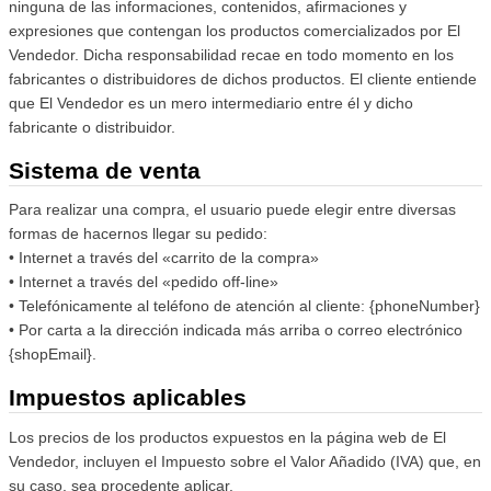
ninguna de las informaciones, contenidos, afirmaciones y
expresiones que contengan los productos comercializados por El
Vendedor. Dicha responsabilidad recae en todo momento en los
fabricantes o distribuidores de dichos productos. El cliente entiende
que El Vendedor es un mero intermediario entre él y dicho
fabricante o distribuidor.
Sistema de venta
Para realizar una compra, el usuario puede elegir entre diversas
formas de hacernos llegar su pedido:
• Internet a través del «carrito de la compra»
• Internet a través del «pedido off-line»
• Telefónicamente al teléfono de atención al cliente: {phoneNumber}
• Por carta a la dirección indicada más arriba o correo electrónico
{shopEmail}.
Impuestos aplicables
Los precios de los productos expuestos en la página web de El
Vendedor, incluyen el Impuesto sobre el Valor Añadido (IVA) que, en
su caso, sea procedente aplicar.