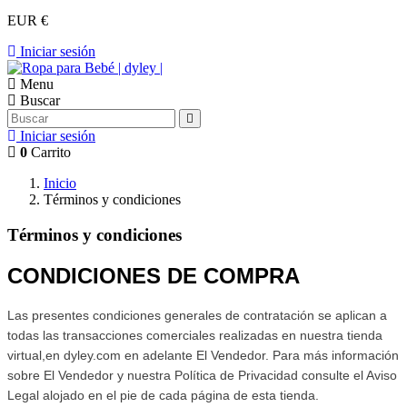
EUR €
Iniciar sesión
Menu
Buscar
Iniciar sesión
0
Carrito
Inicio
Términos y condiciones
Términos y condiciones
CONDICIONES DE COMPRA
Las presentes condiciones generales de contratación se aplican a
todas las transacciones comerciales realizadas en nuestra tienda
virtual,en dyley.com en adelante El Vendedor. Para más información
sobre El Vendedor y nuestra Política de Privacidad consulte el Aviso
Legal alojado en el pie de cada página de esta tienda.