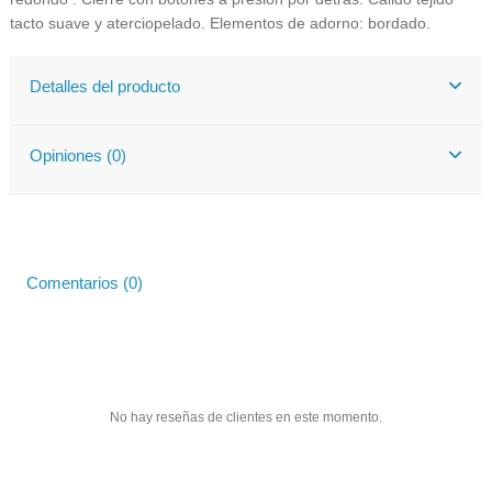
tacto suave y aterciopelado. Elementos de adorno: bordado.
Detalles del producto
Opiniones (0)
Comentarios (0)
No hay reseñas de clientes en este momento.