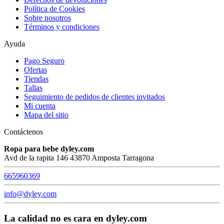
Política de Cookies
Sobre nosotros
Términos y condiciones
Ayuda
Pago Seguro
Ofertas
Tiendas
Tallas
Seguimiento de pedidos de clientes invitados
Mi cuenta
Mapa del sitio
Contáctenos
Ropa para bebe dyley.com
Avd de la rapita 146 43870 Amposta Tarragona
665960369
info@dyley.com
La calidad no es cara en dyley.com