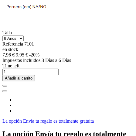
Talla
Referencia
7101
en stock
7,96 €
9,95 €
-20%
Impuestos incluidos
3 Días a 6 Días
Time left
Añadir al carrito
La opción Envía tu regalo es totalmente gratuita
La opción Envía tu regalo es totalmente