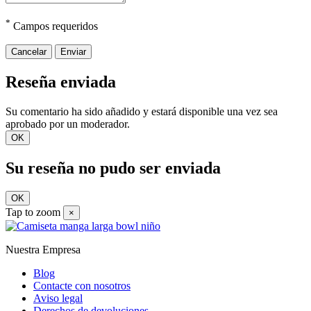
*
Campos requeridos
Cancelar
Enviar
Reseña enviada
Su comentario ha sido añadido y estará disponible una vez sea
aprobado por un moderador.
OK
Su reseña no pudo ser enviada
OK
Tap to zoom
×
Nuestra Empresa
Blog
Contacte con nosotros
Aviso legal
Derechos de devoluciones