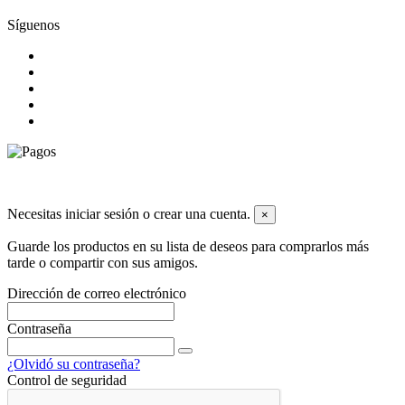
Síguenos
© 2026 Todos los derechos reservados dyley,com
Necesitas iniciar sesión o crear una cuenta.
×
Guarde los productos en su lista de deseos para comprarlos más
tarde o compartir con sus amigos.
Dirección de correo electrónico
Contraseña
¿Olvidó su contraseña?
Control de seguridad