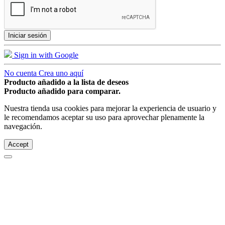
Iniciar sesión
Sign in with Google
No cuenta Crea uno aquí
Producto añadido a la lista de deseos
Producto añadido para comparar.
Nuestra tienda usa cookies para mejorar la experiencia de usuario y
le recomendamos aceptar su uso para aprovechar plenamente la
navegación.
Accept