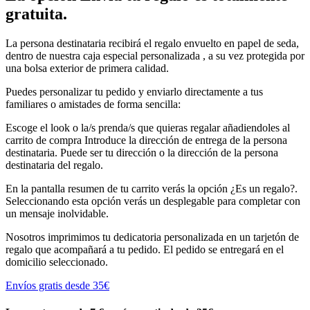
gratuita.
La persona destinataria recibirá el regalo envuelto en papel de seda,
dentro de nuestra caja especial personalizada , a su vez protegida por
una bolsa exterior de primera calidad.
Puedes personalizar tu pedido y enviarlo directamente a tus
familiares o amistades de forma sencilla:
Escoge el look o la/s prenda/s que quieras regalar añadiendoles al
carrito de compra Introduce la dirección de entrega de la persona
destinataria. Puede ser tu dirección o la dirección de la persona
destinataria del regalo.
En la pantalla resumen de tu carrito verás la opción ¿Es un regalo?.
Seleccionando esta opción verás un desplegable para completar con
un mensaje inolvidable.
Nosotros imprimimos tu dedicatoria personalizada en un tarjetón de
regalo que acompañará a tu pedido. El pedido se entregará en el
domicilio seleccionado.
Envíos gratis desde 35€