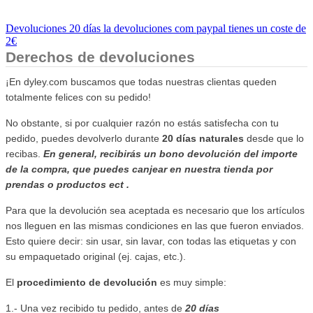
Devoluciones 20 días la devoluciones com paypal tienes un coste de
2€
Derechos de devoluciones
¡En dyley.com buscamos que todas nuestras clientas queden
totalmente felices con su pedido!
No obstante, si por cualquier razón no estás satisfecha con tu
pedido, puedes devolverlo durante
20 días naturales
desde que lo
recibas.
En general, recibirás un bono devolución del importe
de la compra, que puedes canjear en nuestra tienda por
prendas o productos ect .
Para que la devolución sea aceptada es necesario que los artículos
nos lleguen en las mismas condiciones en las que fueron enviados.
Esto quiere decir: sin usar, sin lavar, con todas las etiquetas y con
su empaquetado original (ej. cajas, etc.).
El
procedimiento de devolución
es muy simple:
1.- Una vez recibido tu pedido, antes de
20 días