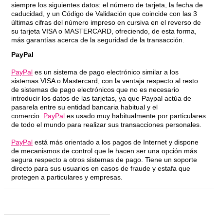
siempre los siguientes datos: el número de tarjeta, la fecha de
caducidad, y un Código de Validación que coincide con las 3
últimas cifras del número impreso en cursiva en el reverso de
su tarjeta VISA o MASTERCARD, ofreciendo, de esta forma,
más garantías acerca de la seguridad de la transacción.
PayPal
PayPal
es un sistema de pago electrónico similar a los
sistemas VISA o Mastercard, con la ventaja respecto al resto
de sistemas de pago electrónicos que no es necesario
introducir los datos de las tarjetas, ya que Paypal actúa de
pasarela entre su entidad bancaria habitual y el
comercio.
PayPal
es usado muy habitualmente por particulares
de todo el mundo para realizar sus transacciones personales.
PayPal
está más orientado a los pagos de Internet y dispone
de mecanismos de control que le hacen ser una opción más
segura respecto a otros sistemas de pago. Tiene un soporte
directo para sus usuarios en casos de fraude y estafa que
protegen a particulares y empresas.