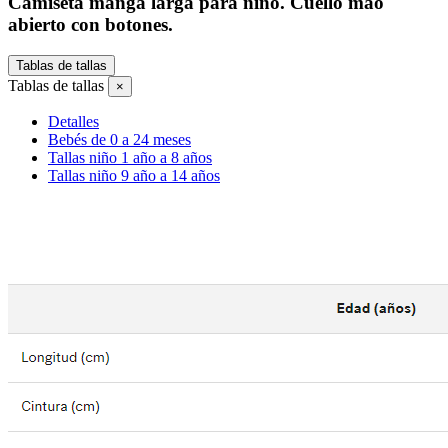
Camiseta manga larga para niño. Cuello mao
abierto con botones.
Tablas de tallas
Tablas de tallas
×
Detalles
Bebés de 0 a 24 meses
Tallas niño 1 año a 8 años
Tallas niño 9 año a 14 años