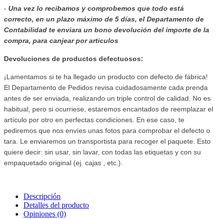
-
Una vez lo recibamos y comprobemos que todo está
correcto, en un plazo máximo de 5 días, el Departamento de
Contabilidad te enviara
un bono devolución del importe de la
compra, para canjear por articulos
Devoluciones de productos defectuosos:
¡Lamentamos si te ha llegado un producto con defecto de fábrica!
El Departamento de Pedidos revisa cuidadosamente cada prenda
antes de ser enviada, realizando un triple control de calidad. No es
habitual, pero si ocurriese, estaremos encantados de reemplazar el
artículo por otro en perfectas condiciones. En ese caso, te
pediremos que nos envíes unas fotos para comprobar el defecto o
tara. Le enviaremos un transportista para recoger el paquete. Esto
quiere decir: sin usar, sin lavar, con todas las etiquetas y con su
empaquetado original (ej. cajas , etc.).
Descripción
Detalles del producto
Opiniones
(0)