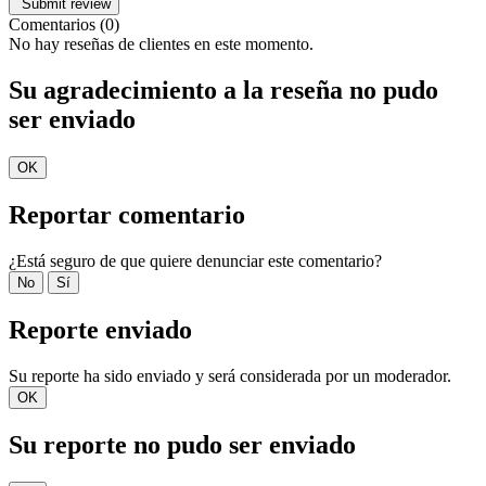
Comentarios (0)
No hay reseñas de clientes en este momento.
Su agradecimiento a la reseña no pudo
ser enviado
OK
Reportar comentario
¿Está seguro de que quiere denunciar este comentario?
No
Sí
Reporte enviado
Su reporte ha sido enviado y será considerada por un moderador.
OK
Su reporte no pudo ser enviado