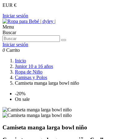
EUR €
Iniciar sesión
Menu
Buscar
Iniciar sesión
0
Carrito
Inicio
Junior 10 a 16 años
Ropa de Niño
Camisas y Polos
Camiseta manga larga bowl niño
-20%
On sale
Camiseta manga larga bowl niño