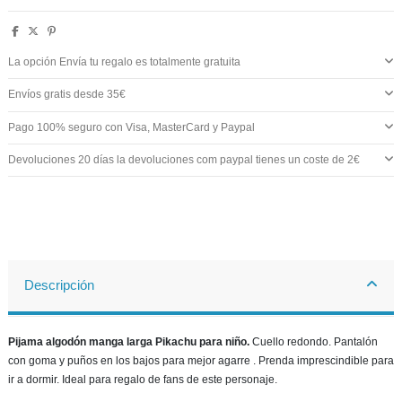
La opción Envía tu regalo es totalmente gratuita
Envíos gratis desde 35€
Pago 100% seguro con Visa, MasterCard y Paypal
Devoluciones 20 días la devoluciones com paypal tienes un coste de 2€
Descripción
Pijama algodón manga larga Pikachu para niño.
Cuello redondo. Pantalón
con goma y puños en los bajos para mejor agarre . Prenda imprescindible para
ir a dormir. Ideal para regalo de fans de este personaje.