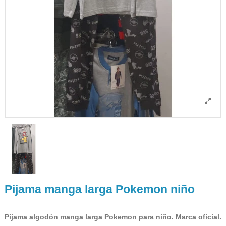
Pijama manga larga Pokemon niño
Pijama algodón manga larga Pokemon para niño. Marca oficial.