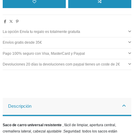
La opción Envía tu regalo es totalmente gratuita
Envíos gratis desde 35€
Pago 100% seguro con Visa, MasterCard y Paypal
Devoluciones 20 días la devoluciones com paypal tienes un coste de 2€
Descripción
Saco de carro universal resistente
, fácil de limpiar, apertura central,
cremallera lateral, cabezal ajustable .Seguridad: todos los sacos están