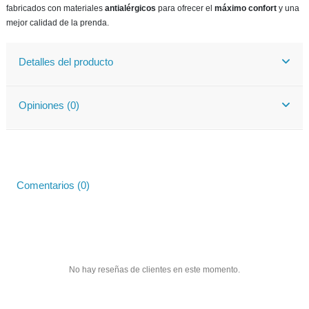
fabricados con materiales
antialérgicos
para ofrecer el
máximo confort
y una
mejor calidad de la prenda.
Detalles del producto
Opiniones (0)
Comentarios (0)
No hay reseñas de clientes en este momento.