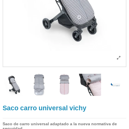
Saco carro universal vichy
Saco de carro universal adaptado a la nueva normativa de
seguridad.