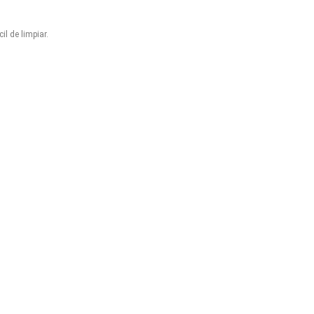
l de limpiar.