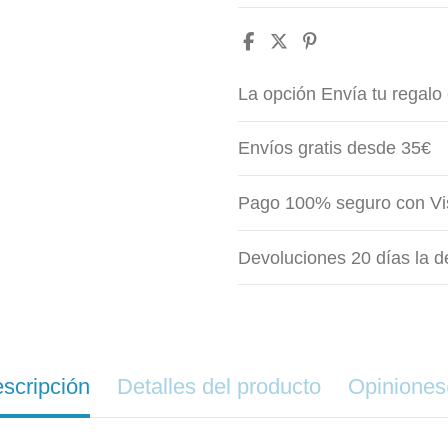
La opción Envía tu regalo 
Envíos gratis desde 35€
Pago 100% seguro con Vi
Devoluciones 20 días la d
scripción
Detalles del producto
Opiniones