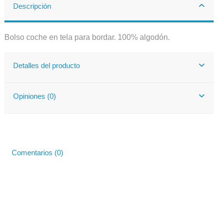
Descripción
Bolso coche en tela para bordar. 100% algodón.
Detalles del producto
Opiniones (0)
Comentarios (0)