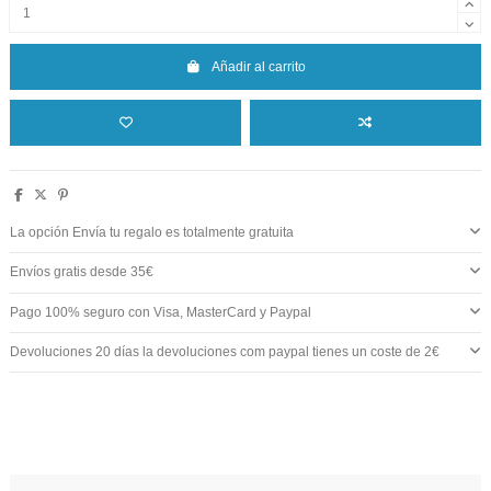
Añadir al carrito
La opción Envía tu regalo es totalmente gratuita
Envíos gratis desde 35€
Pago 100% seguro con Visa, MasterCard y Paypal
Devoluciones 20 días la devoluciones com paypal tienes un coste de 2€