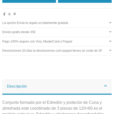
La opción Envía tu regalo es totalmente gratuita
Envíos gratis desde 35€
Pago 100% seguro con Visa, MasterCard y Paypal
Devoluciones 20 días la devoluciones com paypal tienes un coste de 2€
Descripción
Conjunto formado por el Edredón y protector de Cuna y
almohada este coordinado de 3 piezas de 120×60 es el