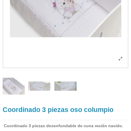
Coordinado 3 piezas oso columpio
Coordinado 3 piezas desenfundable de cuna recién nacido.