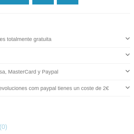
es totalmente gratuita
sa, MasterCard y Paypal
evoluciones com paypal tienes un coste de 2€
(0)