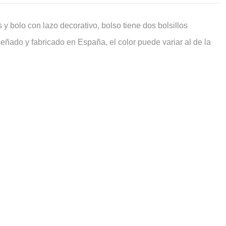
y bolo con lazo decorativo, bolso tiene dos bolsillos
ñado y fabricado en España, el color puede variar al de la