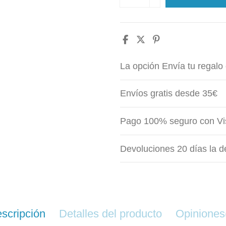
La opción Envía tu regalo 
Envíos gratis desde 35€
Pago 100% seguro con Vi
Devoluciones 20 días la d
scripción
Detalles del producto
Opiniones