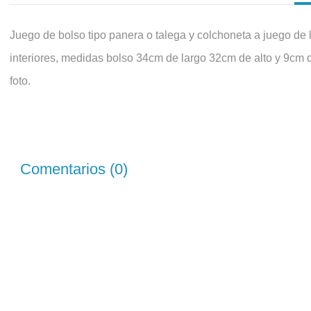
Juego de bolso tipo panera o talega y colchoneta a juego de l
interiores, medidas bolso 34cm de largo 32cm de alto y 9cm 
foto.
Comentarios (0)