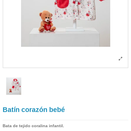
Batín corazón bebé
Bata de tejido coralina infantil.