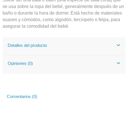
se usa sobre la ropa del bebé, generalmente después de un
baño o durante la hora de dormir. Está hecho de materiales
suaves y cómodos, como algodón, terciopelo o felpa, para
asegurar la comodidad del bebé.
Detalles del producto
Opiniones (0)
Comentarios (0)