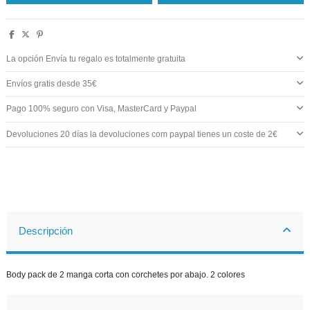
La opción Envía tu regalo es totalmente gratuita
Envíos gratis desde 35€
Pago 100% seguro con Visa, MasterCard y Paypal
Devoluciones 20 días la devoluciones com paypal tienes un coste de 2€
Descripción
Body pack de 2 manga corta con corchetes por abajo. 2 colores