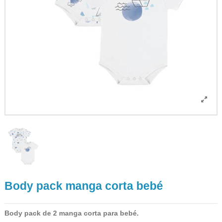
Body pack manga corta bebé
Body pack de 2 manga corta para bebé.