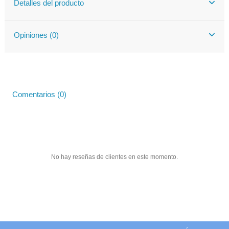
Detalles del producto
Opiniones (0)
Comentarios (0)
No hay reseñas de clientes en este momento.