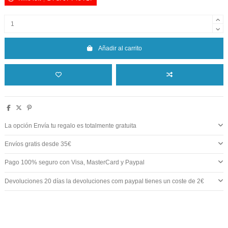
Añadir al carrito
La opción Envía tu regalo es totalmente gratuita
Envíos gratis desde 35€
Pago 100% seguro con Visa, MasterCard y Paypal
Devoluciones 20 días la devoluciones com paypal tienes un coste de 2€