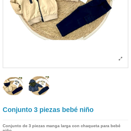
Conjunto 3 piezas bebé niño
Conjunto de 3 piezas manga larga con chaqueta para bebé
niño.