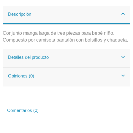
Descripción
Conjunto manga larga de tres piezas para bebé niño.
Compuesto por camiseta pantalón con bolsillos y chaqueta.
Detalles del producto
Opiniones (0)
Comentarios (0)