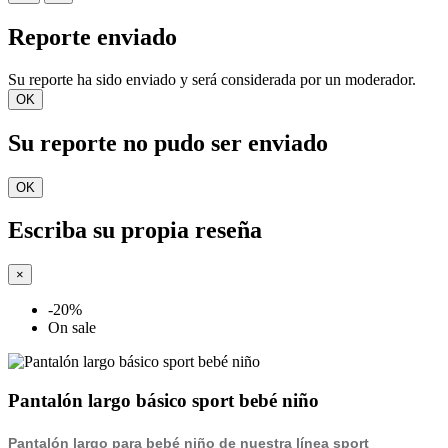
Reporte enviado
Su reporte ha sido enviado y será considerada por un moderador.
OK
Su reporte no pudo ser enviado
OK
Escriba su propia reseña
×
-20%
On sale
Pantalón largo básico sport bebé niño
Pantalón largo para bebé niño de nuestra línea sport