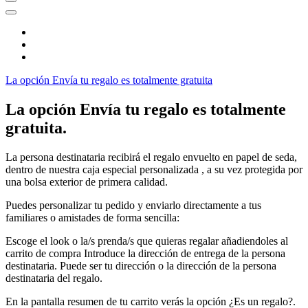
La opción Envía tu regalo es totalmente gratuita
La opción Envía tu regalo es totalmente
gratuita.
La persona destinataria recibirá el regalo envuelto en papel de seda,
dentro de nuestra caja especial personalizada , a su vez protegida por
una bolsa exterior de primera calidad.
Puedes personalizar tu pedido y enviarlo directamente a tus
familiares o amistades de forma sencilla:
Escoge el look o la/s prenda/s que quieras regalar añadiendoles al
carrito de compra Introduce la dirección de entrega de la persona
destinataria. Puede ser tu dirección o la dirección de la persona
destinataria del regalo.
En la pantalla resumen de tu carrito verás la opción ¿Es un regalo?.