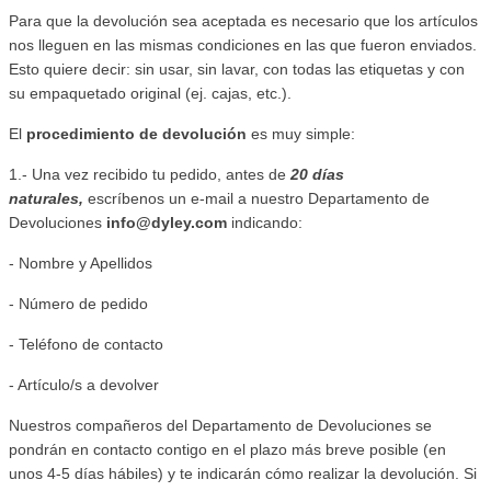
Para que la devolución sea aceptada es necesario que los artículos
nos lleguen en las mismas condiciones en las que fueron enviados.
Esto quiere decir: sin usar, sin lavar, con todas las etiquetas y con
su empaquetado original (ej. cajas, etc.).
El
procedimiento de devolución
es muy simple:
1.- Una vez recibido tu pedido, antes de
20 días
naturales,
escríbenos un e-mail a nuestro Departamento de
Devoluciones
info@dyley.com
indicando:
- Nombre y Apellidos
- Número de pedido
- Teléfono de contacto
- Artículo/s a devolver
Nuestros compañeros del Departamento de Devoluciones se
pondrán en contacto contigo en el plazo más breve posible (en
unos 4-5 días hábiles) y te indicarán cómo realizar la devolución. Si