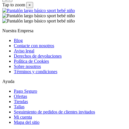
Tap to zoom
×
Nuestra Empresa
Blog
Contacte con nosotros
Aviso legal
Derechos de devoluciones
Política de Cookies
Sobre nosotros
Términos y condiciones
Ayuda
Pago Seguro
Ofertas
Tiendas
Tallas
Seguimiento de pedidos de clientes invitados
Mi cuenta
Mapa del sitio