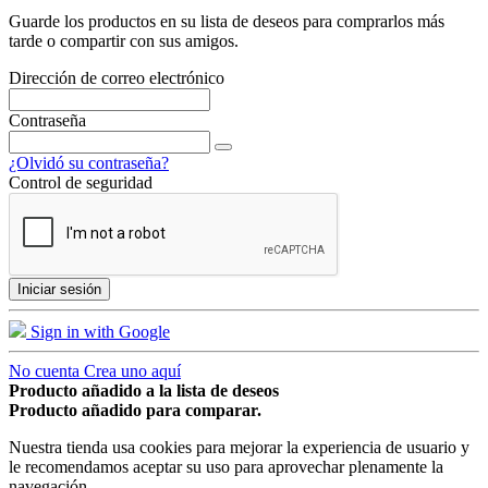
Guarde los productos en su lista de deseos para comprarlos más
tarde o compartir con sus amigos.
Dirección de correo electrónico
Contraseña
¿Olvidó su contraseña?
Control de seguridad
Iniciar sesión
Sign in with Google
No cuenta Crea uno aquí
Producto añadido a la lista de deseos
Producto añadido para comparar.
Nuestra tienda usa cookies para mejorar la experiencia de usuario y
le recomendamos aceptar su uso para aprovechar plenamente la
navegación.