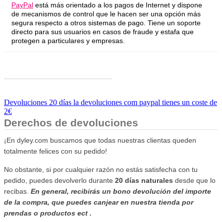
PayPal
está más orientado a los pagos de Internet y dispone
de mecanismos de control que le hacen ser una opción más
segura respecto a otros sistemas de pago. Tiene un soporte
directo para sus usuarios en casos de fraude y estafa que
protegen a particulares y empresas.
Devoluciones 20 días la devoluciones com paypal tienes un coste de
2€
Derechos de devoluciones
¡En dyley.com buscamos que todas nuestras clientas queden
totalmente felices con su pedido!
No obstante, si por cualquier razón no estás satisfecha con tu
pedido, puedes devolverlo durante
20 días naturales
desde que lo
recibas.
En general, recibirás un bono devolución del importe
de la compra, que puedes canjear en nuestra tienda por
prendas o productos ect .