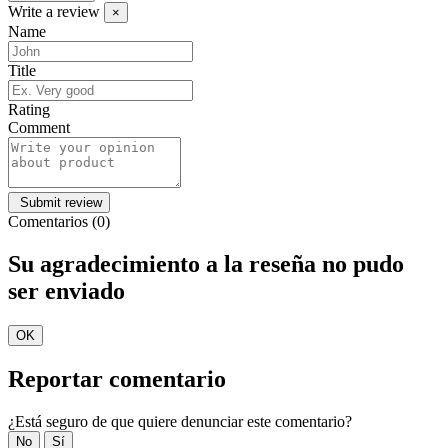
Write a review
×
Name
Title
Rating
Comment
Comentarios (0)
Su agradecimiento a la reseña no pudo
ser enviado
OK
Reportar comentario
¿Está seguro de que quiere denunciar este comentario?
No
Sí