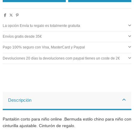
La opción Envía tu regalo es totalmente gratuita
Envíos gratis desde 35€
Pago 100% seguro con Visa, MasterCard y Paypal
Devoluciones 20 días la devoluciones com paypal tienes un coste de 2€
Descripción
Pantalón corto para niño online .Bermuda estilo chino para niño con
cinturilla ajustable. Cinturón de regalo.