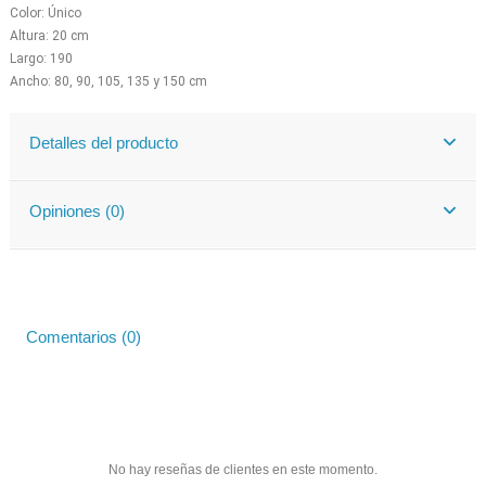
Color: Único
Altura: 20 cm
Largo: 190
Ancho: 80, 90, 105, 135 y 150 cm
Detalles del producto
Opiniones (0)
Comentarios (0)
No hay reseñas de clientes en este momento.