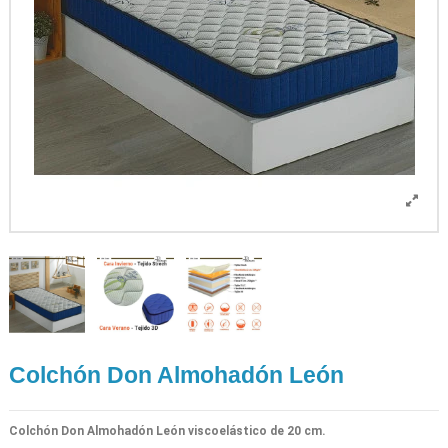
Colchón Don Almohadón León
Colchón Don Almohadón León viscoelástico de 20 cm.