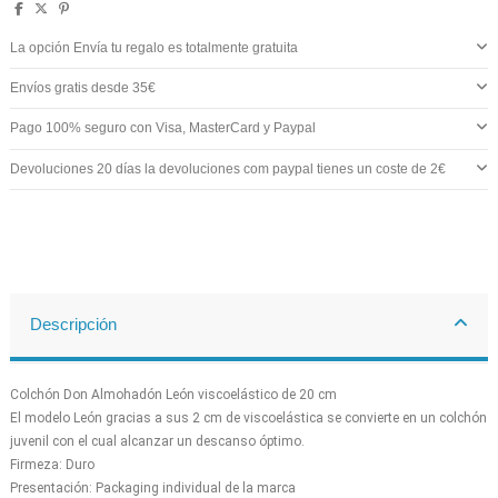
La opción Envía tu regalo es totalmente gratuita
Envíos gratis desde 35€
Pago 100% seguro con Visa, MasterCard y Paypal
Devoluciones 20 días la devoluciones com paypal tienes un coste de 2€
Descripción
Colchón Don Almohadón León viscoelástico de 20 cm
El modelo León gracias a sus 2 cm de viscoelástica se convierte en un colchón
juvenil con el cual alcanzar un descanso óptimo.
Firmeza: Duro
Presentación: Packaging individual de la marca