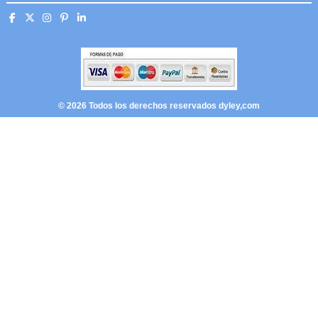
© 2026 Todos los derechos reservados dyley,com